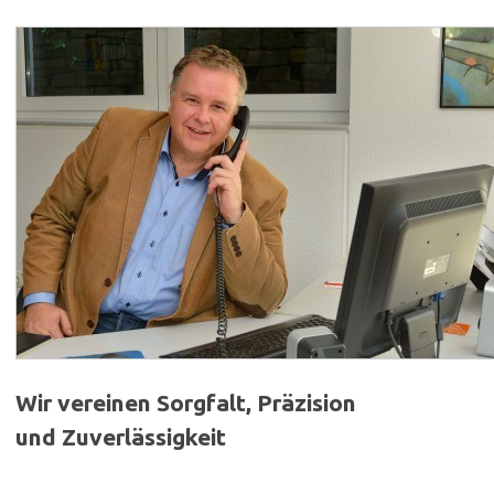
Wir vereinen Sorgfalt, Präzision
und Zuverlässigkeit